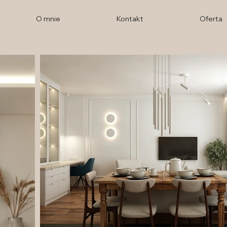
O mnie
Kontakt
Oferta